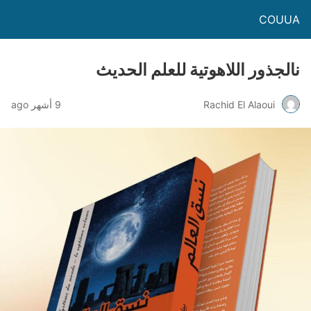
COUUA
نالجذور اللاهوتية للعلم الحديث
Rachid El Alaoui
9 أشهر ago