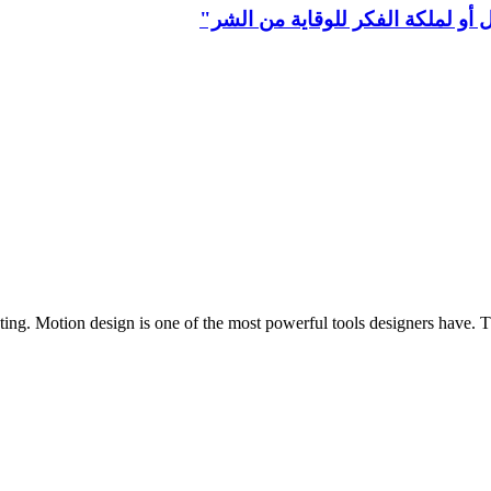
أو لملكة الفكر للوقاية من الشر"
sting. Motion design is one of the most powerful tools designers have. 