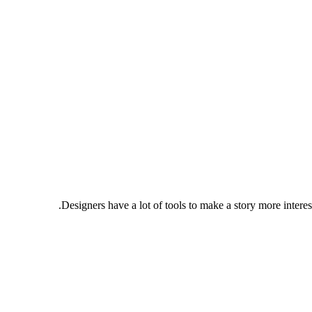
Designers have a lot of tools to make a story more intere