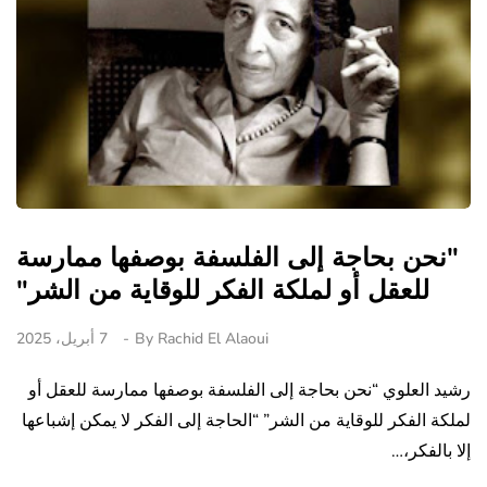
"نحن بحاجة إلى الفلسفة بوصفها ممارسة
للعقل أو لملكة الفكر للوقاية من الشر"
Rachid El Alaoui
By
7 أبريل، 2025
رشيد العلوي “نحن بحاجة إلى الفلسفة بوصفها ممارسة للعقل أو
لملكة الفكر للوقاية من الشر” “الحاجة إلى الفكر لا يمكن إشباعها
إلا بالفكر،…