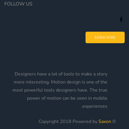
FOLLOW US
SUBSCRIBE
Designers have a lot of tools to make a story
more interesting. Motion design is one of the
most powerful tools designers have. The true
power of motion can be seen in mobile
experiences.
Saxon
© Copyright 2018 Powered by