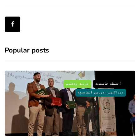
Popular posts
أنشطة فلسفية
تربية وتعليم
ديداكتيك تدريس الفلسفة