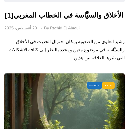
الأخلاق والسيَّاسة في الخطاب المغربي[1]
Rachid El Alaoui
By
20 أغسطس، 2025
رشيد العلوي من الصعوبة بمكان اختزال الحديث في الأخلاق
والسيَّاسة في موضوع معين ومحدد بالنظر إلى كثافة الاشكالات
التي تثيرها العلاقة بين هذين…
عامة
فلسفة