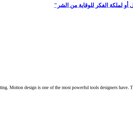
أو لملكة الفكر للوقاية من الشر"
sting. Motion design is one of the most powerful tools designers have. 