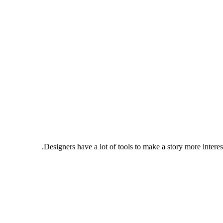
Designers have a lot of tools to make a story more intere