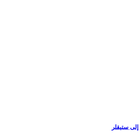
إلى ستيقلر