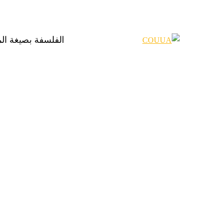
الفلسفة بصيغة ال
Categories