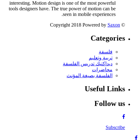
interesting. Motion design is one of the most powerful
tools designers have. The true power of motion can be
seen in mobile experiences.
Saxon
© Copyright 2018 Powered by
Categories
فلسفة
تربية وتعليم
ديداكتيك تدريس الفلسفة
محاضرات
الفلسفة بصيغة المؤنث
Useful Links
Follow us
Subscribe