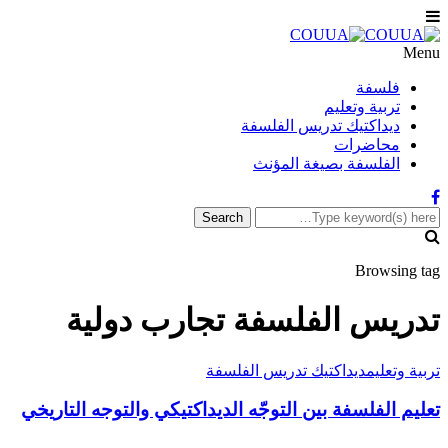
Menu
فلسفة
تربية وتعليم
ديداكتيك تدريس الفلسفة
محاضرات
الفلسفة بصيغة المؤنث
Browsing tag
تدريس الفلسفة تجارب دولية
تربية وتعليم
ديداكتيك تدريس الفلسفة
تعليم الفلسفة بين التوجّه الديداكتيكي والتوجه التاريخي