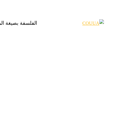
الفلسفة بصيغة ال
Categories