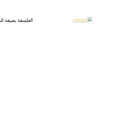
الفلسفة بصيغة ال
Categories