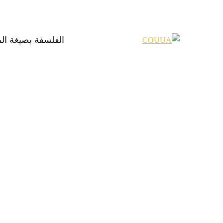
الفلسفة بصيغة ال
Categories