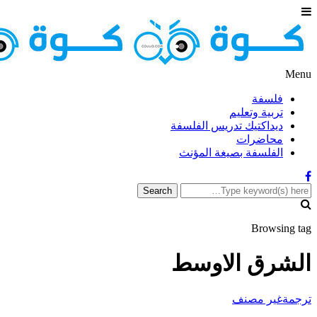
Menu
فلسفة
تربية وتعليم
ديداكتيك تدريس الفلسفة
محاضرات
الفلسفة بصيغة المؤنث
Browsing tag
الشرق الاوسط
ترجمة
غير مصنف