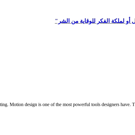
أو لملكة الفكر للوقاية من الشر"
sting. Motion design is one of the most powerful tools designers have. 