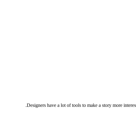
Designers have a lot of tools to make a story more intere