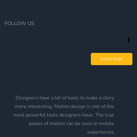
FOLLOW US
SUBSCRIBE
Designers have a lot of tools to make a story
more interesting. Motion design is one of the
most powerful tools designers have. The true
power of motion can be seen in mobile
experiences.