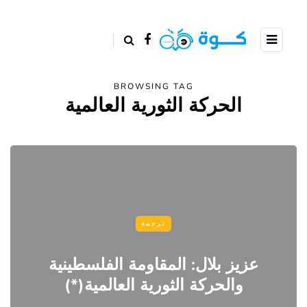
BROWSING TAG
الحركة الثورية العالمية
ترجمة
عزيز بلال: المقاومة الفلسطينية
والحركة الثورية العالمية(*)