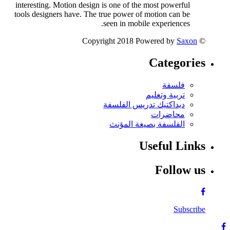
interesting. Motion design is one of the most powerful
tools designers have. The true power of motion can be
seen in mobile experiences.
Saxon
© Copyright 2018 Powered by
Categories
فلسفة
تربية وتعليم
ديداكتيك تدريس الفلسفة
محاضرات
الفلسفة بصيغة المؤنث
Useful Links
Follow us
Subscribe