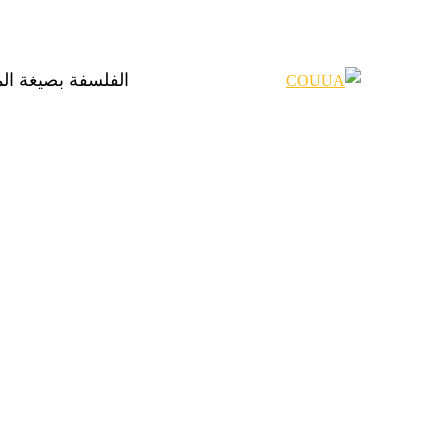
الفلسفة بصيغة ال
Categories