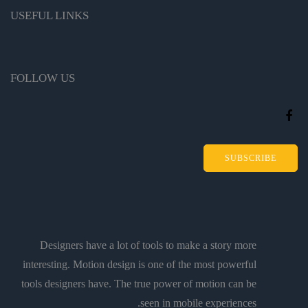
USEFUL LINKS
FOLLOW US
SUBSCRIBE
Designers have a lot of tools to make a story more
interesting. Motion design is one of the most powerful
tools designers have. The true power of motion can be
seen in mobile experiences.