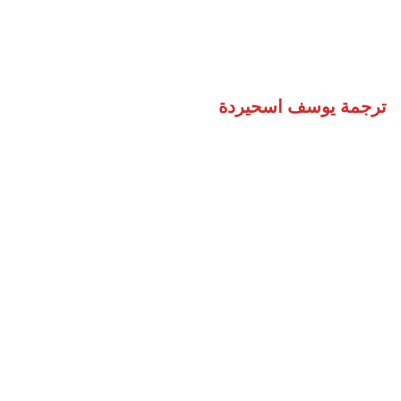
ترجمة يوسف اسحيردة