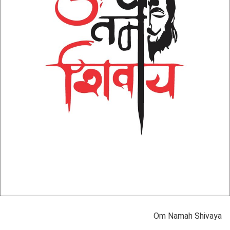
Om Namah Shivaya