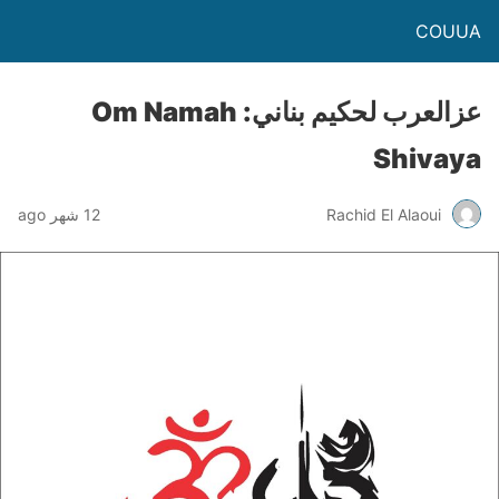
COUUA
عزالعرب لحكيم بناني: Om Namah
Shivaya
Rachid El Alaoui
12 شهر ago