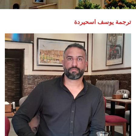
ترجمة يوسف اسحيردة