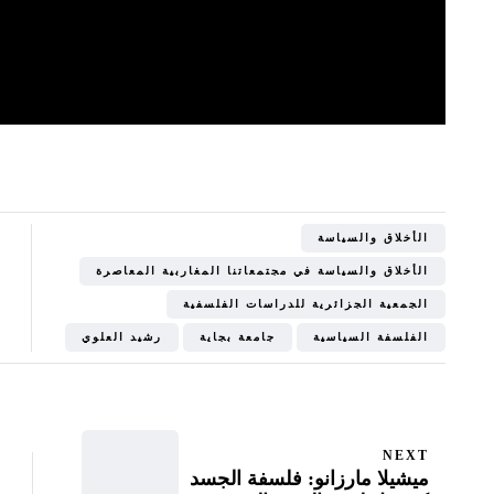
الأخلاق والسياسة
الأخلاق والسياسة في مجتمعاتنا المغاربية المعاصرة
الجمعية الجزائرية للدراسات الفلسفية
الفلسفة السياسية
جامعة بجاية
رشيد العلوي
NEXT
ميشيلا مارزانو: فلسفة الجسد