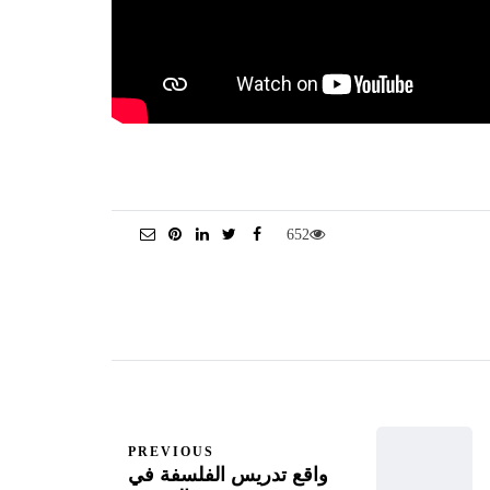
652
PREVIOUS
واقع تدريس الفلسفة في