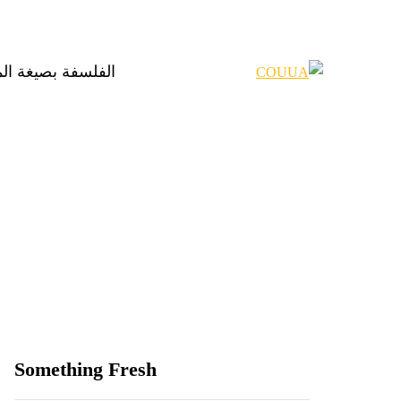
الفلسفة بصيغة ال
Something Fresh