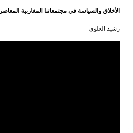
الأخلاق والسياسة في مجتمعاتنا المغاربية المعاصر
Rachid El Alaoui
رشيد العلوي