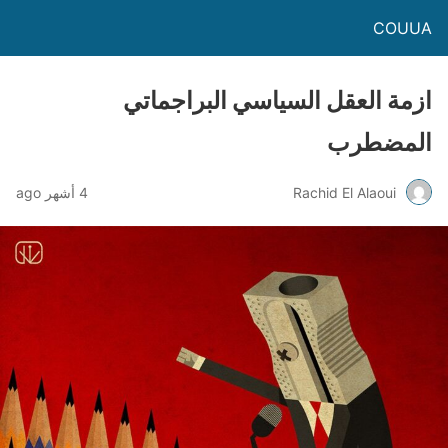
COUUA
ازمة العقل السياسي البراجماتي
المضطرب
Rachid El Alaoui
4 أشهر ago