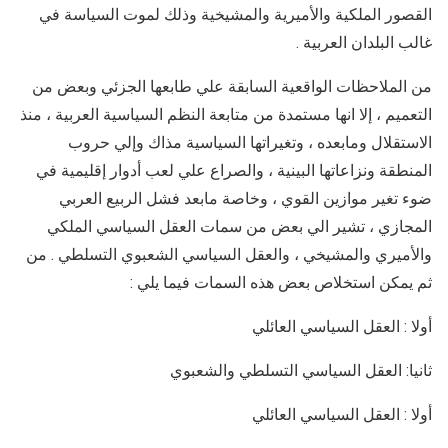
القصور الملكية والأميرية والمشيخية وذلك لموت السياسة في
غالب البلدان العربية .
من الملاحظات الواقعية السابقة علي طابعها الجزئي وبعض من
التعميم ، إلا انها مستمدة من متابعة النظم السياسية العربية ، منذ
الاستقلال ومابعده ، وتغيراتها السياسية مذاك وإلي حروب
المنطقة ونزاعاتها البينية ، والصراع علي لعب أدوار إقليمية في
ضوء تغير موازين القوي ، وخاصة مابعد فشل الربيع العربي
المجازي ، تشير الي بعض من سمات العقل السياسي الملكي
والأميري والمشيخي ، والعقل السياسي الشعبوي التسلطي . من
ثم يمكن استخلاص بعض هذه السمات فيما يلي :
أولا : العقل السياسي العائلي
ثانيا: العقل السياسي التسلطي والشعبوي
أولا : العقل السياسي العائلي